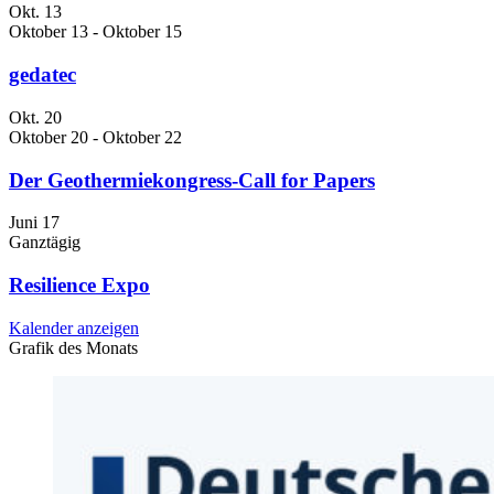
Okt.
13
Oktober 13
-
Oktober 15
gedatec
Okt.
20
Oktober 20
-
Oktober 22
Der Geothermiekongress-Call for Papers
Juni
17
Ganztägig
Resilience Expo
Kalender anzeigen
Grafik des Monats