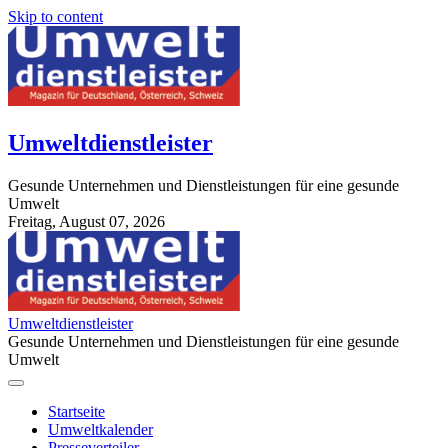
Skip to content
Umweltdienstleister
Gesunde Unternehmen und Dienstleistungen für eine gesunde
Umwelt
Freitag, August 07, 2026
StuttgartApotheke.com
Umweltdienstleister
Gesunde Unternehmen und Dienstleistungen für eine gesunde
Umwelt
Startseite
Umweltkalender
Presseverteiler