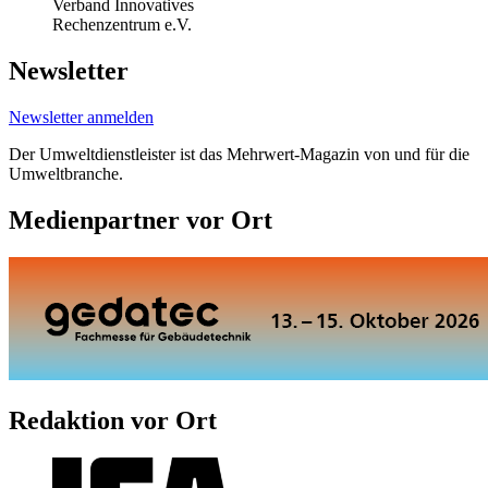
Verband Innovatives
Rechenzentrum e.V.
Newsletter
Newsletter anmelden
Der Umweltdienstleister ist das Mehrwert-Magazin von und für die
Umweltbranche.
Medienpartner vor Ort
Redaktion vor Ort