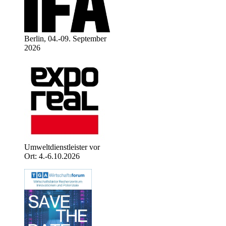
Berlin, 04.-09. September
2026
Umweltdienstleister vor
Ort: 4.-6.10.2026