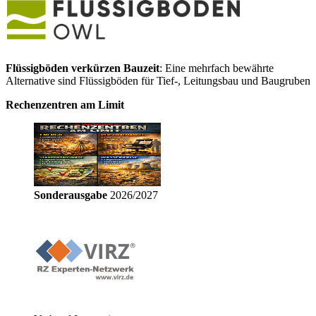
Flüssigböden verkürzen Bauzeit
: Eine mehrfach bewährte
Alternative sind Flüssigböden für Tief-, Leitungsbau und Baugruben
Rechenzentren am Limit
Sonderausgabe
2026/2027