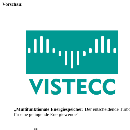
Vorschau:
„Multifunktionale Energiespeicher:
Der entscheidende Turb
für eine gelingende Energiewende“