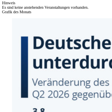
Hinweis
Es sind keine anstehenden Veranstaltungen vorhanden.
Grafik des Monats