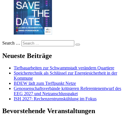
Search …
Neueste Beiträge
Tiefbauarbeiten zur Schwammstadt verändern Quartiere
Speichertechnik als Schlüssel zur Energiesicherheit in der
Kommune
BDEW lädt zum Treffpunkt Netze
Genossenschaftsverbände kritisieren Referentenentwurf des
EEG 2027 und Netzanschlusspaket
ISH 2027: Rechenzentrumskühlung im Fokus
Bevorstehende Veranstaltungen