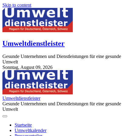
Skip to content
Umweltdienstleister
Gesunde Unternehmen und Dienstleistungen für eine gesunde
Umwelt
Sonntag, August 09, 2026
StuttgartApotheke.com
Umweltdienstleister
Gesunde Unternehmen und Dienstleistungen für eine gesunde
Umwelt
Startseite
Umweltkalender
Presseverteiler