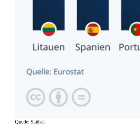
Quelle: Statista