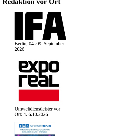
Redaktion vor Ort
Berlin, 04.-09. September
2026
Umweltdienstleister vor
Ort: 4.-6.10.2026