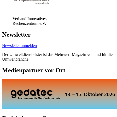
Verband Innovatives
Rechenzentrum e.V.
Newsletter
Newsletter anmelden
Der Umweltdienstleister ist das Mehrwert-Magazin von und für die
Umweltbranche.
Medienpartner vor Ort