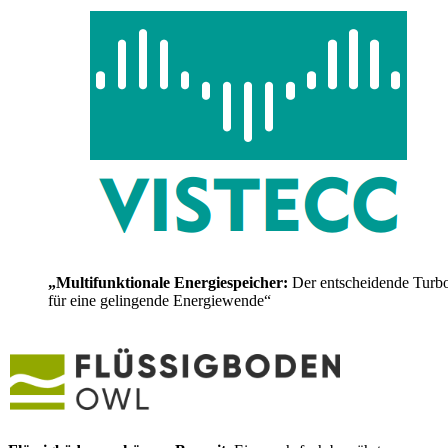
„Multifunktionale Energiespeicher:
Der entscheidende Turb
für eine gelingende Energiewende“