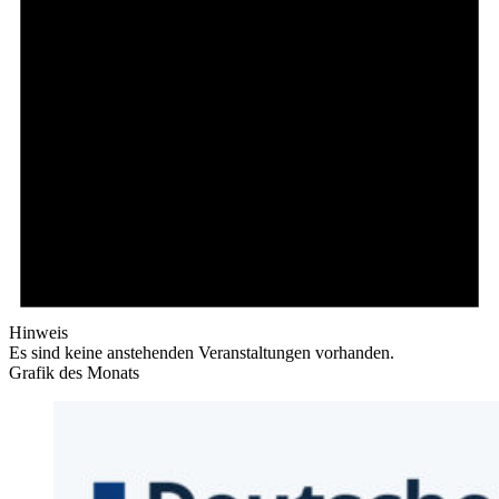
Hinweis
Es sind keine anstehenden Veranstaltungen vorhanden.
Grafik des Monats