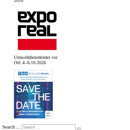
2026
Umweltdienstleister vor
Ort: 4.-6.10.2026
Search …