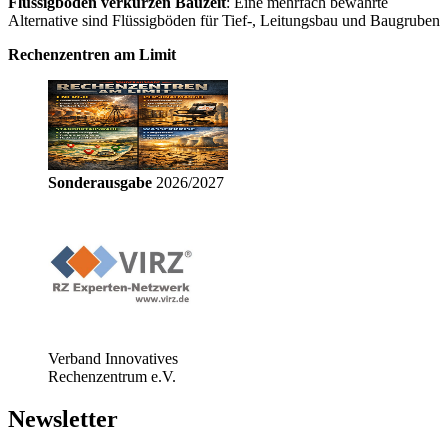
Flüssigböden verkürzen Bauzeit
: Eine mehrfach bewährte
Alternative sind Flüssigböden für Tief-, Leitungsbau und Baugruben
Rechenzentren am Limit
Sonderausgabe
2026/2027
Verband Innovatives
Rechenzentrum e.V.
Newsletter