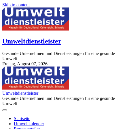
Skip to content
Umweltdienstleister
Gesunde Unternehmen und Dienstleistungen für eine gesunde
Umwelt
Freitag, August 07, 2026
StuttgartApotheke.com
Umweltdienstleister
Gesunde Unternehmen und Dienstleistungen für eine gesunde
Umwelt
Startseite
Umweltkalender
Presseverteiler