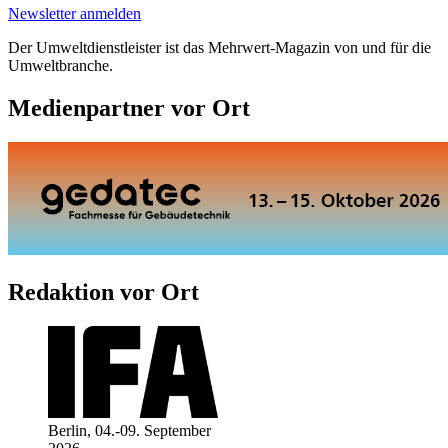
Newsletter anmelden
Der Umweltdienstleister ist das Mehrwert-Magazin von und für die
Umweltbranche.
Medienpartner vor Ort
Redaktion vor Ort
Berlin, 04.-09. September