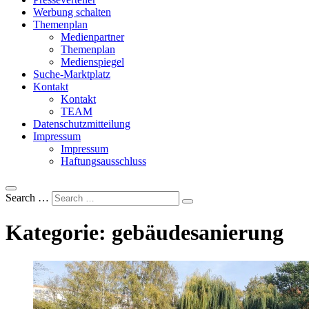
Werbung schalten
Themenplan
Medienpartner
Themenplan
Medienspiegel
Suche-Marktplatz
Kontakt
Kontakt
TEAM
Datenschutzmitteilung
Impressum
Impressum
Haftungsausschluss
Search …
Kategorie:
gebäudesanierung