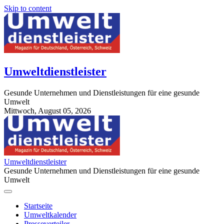
Skip to content
Umweltdienstleister
Gesunde Unternehmen und Dienstleistungen für eine gesunde
Umwelt
Mittwoch, August 05, 2026
StuttgartApotheke.com
Umweltdienstleister
Gesunde Unternehmen und Dienstleistungen für eine gesunde
Umwelt
Startseite
Umweltkalender
Presseverteiler