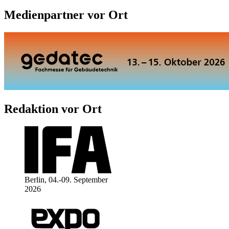
Medienpartner vor Ort
Redaktion vor Ort
Berlin, 04.-09. September
2026