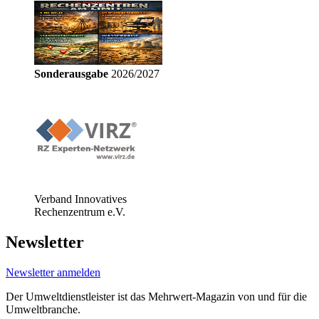
Sonderausgabe
2026/2027
Verband Innovatives
Rechenzentrum e.V.
Newsletter
Newsletter anmelden
Der Umweltdienstleister ist das Mehrwert-Magazin von und für die
Umweltbranche.