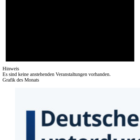
Hinweis
Es sind keine anstehenden Veranstaltungen vorhanden.
Grafik des Monats