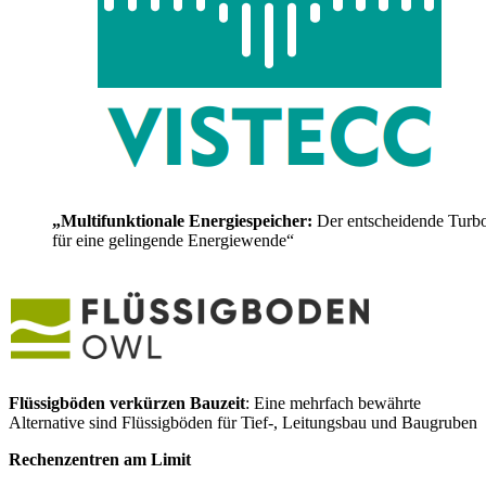
„Multifunktionale Energiespeicher:
Der entscheidende Turb
für eine gelingende Energiewende“
Flüssigböden verkürzen Bauzeit
: Eine mehrfach bewährte
Alternative sind Flüssigböden für Tief-, Leitungsbau und Baugruben
Rechenzentren am Limit