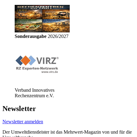
Sonderausgabe
2026/2027
Verband Innovatives
Rechenzentrum e.V.
Newsletter
Newsletter anmelden
Der Umweltdienstleister ist das Mehrwert-Magazin von und für die