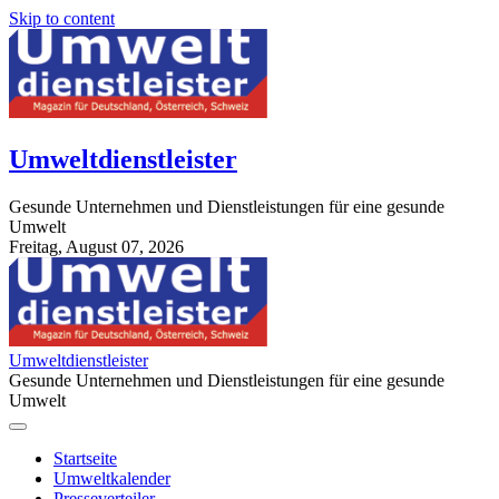
Skip to content
Umweltdienstleister
Gesunde Unternehmen und Dienstleistungen für eine gesunde
Umwelt
Freitag, August 07, 2026
StuttgartApotheke.com
Umweltdienstleister
Gesunde Unternehmen und Dienstleistungen für eine gesunde
Umwelt
Startseite
Umweltkalender
Presseverteiler