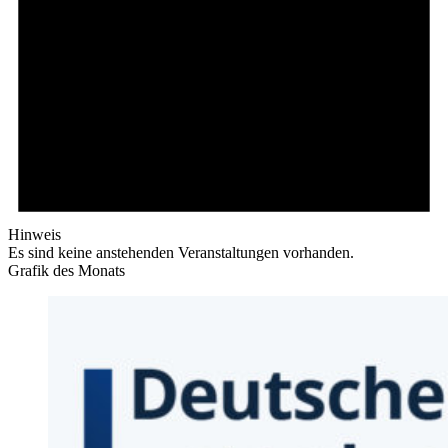
Hinweis
Es sind keine anstehenden Veranstaltungen vorhanden.
Grafik des Monats