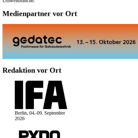
Umweltbranche.
Medienpartner vor Ort
Redaktion vor Ort
Berlin, 04.-09. September
2026