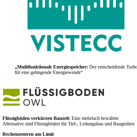
„Multifunktionale Energiespeicher:
Der entscheidende Turb
für eine gelingende Energiewende“
Flüssigböden verkürzen Bauzeit
: Eine mehrfach bewährte
Alternative sind Flüssigböden für Tief-, Leitungsbau und Baugruben
Rechenzentren am Limit