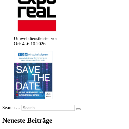
Umweltdienstleister vor
Ort: 4.-6.10.2026
Search …
Neueste Beiträge