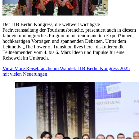
Der ITB Berlin Kongress, die weltweit wichtigste
Fachveranstaltung der Tourismusbranche, präsentiert auch in diesem
Jahr ein umfangreiches Programm mit renommierten Expert*innen,
hochkarätigen Vorträgen und spannenden Debatten. Unter dem
Leitmotiv „The Power of Transition lives here“ diskutieren die
Teilnehmenden vom 4. bis 6. März Ideen und Impulse für eine
Reisewelt im Umbruch.
View More
Reisebranche im Wandel: ITB Berlin Kongress 2025
mit vielen Neuerungen