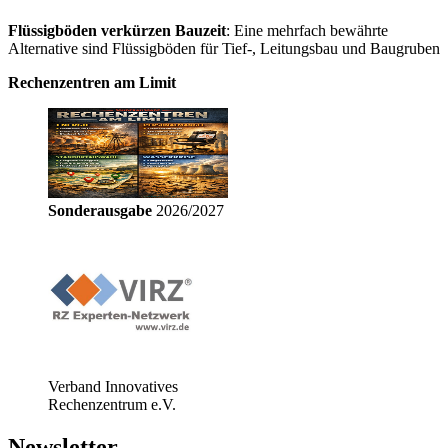
Flüssigböden verkürzen Bauzeit
: Eine mehrfach bewährte
Alternative sind Flüssigböden für Tief-, Leitungsbau und Baugruben
Rechenzentren am Limit
Sonderausgabe
2026/2027
Verband Innovatives
Rechenzentrum e.V.
Newsletter