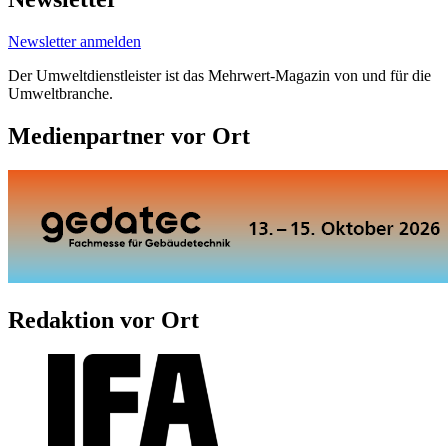
Newsletter anmelden
Der Umweltdienstleister ist das Mehrwert-Magazin von und für die
Umweltbranche.
Medienpartner vor Ort
Redaktion vor Ort