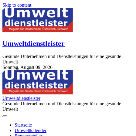
Skip to content
Umweltdienstleister
Gesunde Unternehmen und Dienstleistungen für eine gesunde
Umwelt
Sonntag, August 09, 2026
StuttgartApotheke.com
Umweltdienstleister
Gesunde Unternehmen und Dienstleistungen für eine gesunde
Umwelt
Startseite
Umweltkalender
Presseverteiler