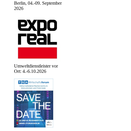
Berlin, 04.-09. September
2026
Umweltdienstleister vor
Ort: 4.-6.10.2026