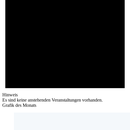
Hinweis
Es sind keine anstehenden Veranstaltungen vorhanden.
Grafik des Monats