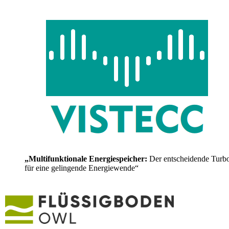
„Multifunktionale Energiespeicher:
Der entscheidende Turb
für eine gelingende Energiewende“