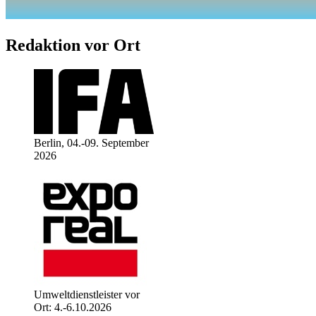
Redaktion vor Ort
Berlin, 04.-09. September
2026
Umweltdienstleister vor
Ort: 4.-6.10.2026