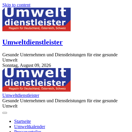
Skip to content
Umweltdienstleister
Gesunde Unternehmen und Dienstleistungen für eine gesunde
Umwelt
Sonntag, August 09, 2026
StuttgartApotheke.com
Umweltdienstleister
Gesunde Unternehmen und Dienstleistungen für eine gesunde
Umwelt
Startseite
Umweltkalender
Presseverteiler