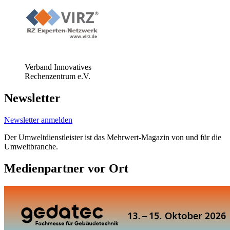
Verband Innovatives
Rechenzentrum e.V.
Newsletter
Newsletter anmelden
Der Umweltdienstleister ist das Mehrwert-Magazin von und für die
Umweltbranche.
Medienpartner vor Ort