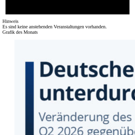
Hinweis
Es sind keine anstehenden Veranstaltungen vorhanden.
Grafik des Monats