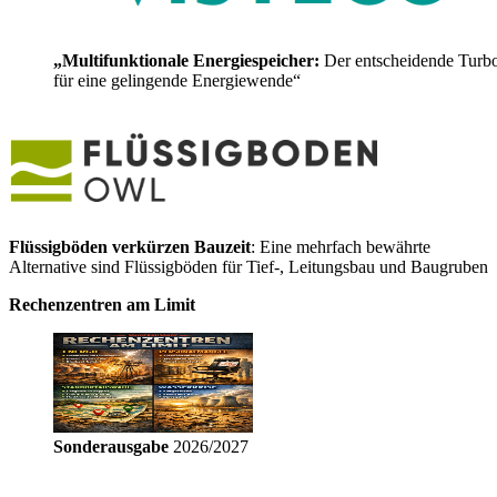
„Multifunktionale Energiespeicher:
Der entscheidende Turb
für eine gelingende Energiewende“
Flüssigböden verkürzen Bauzeit
: Eine mehrfach bewährte
Alternative sind Flüssigböden für Tief-, Leitungsbau und Baugruben
Rechenzentren am Limit
Sonderausgabe
2026/2027