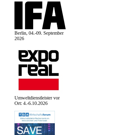
Berlin, 04.-09. September
2026
Umweltdienstleister vor
Ort: 4.-6.10.2026