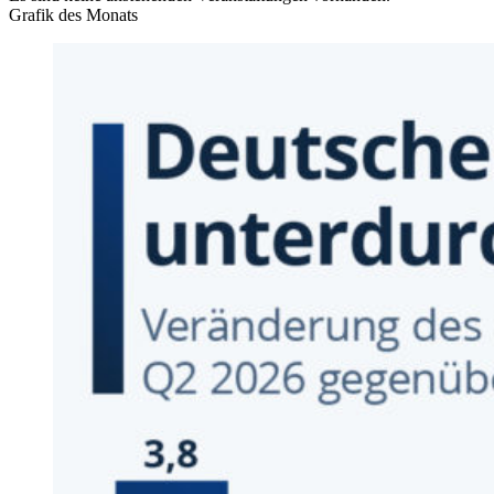
Grafik des Monats