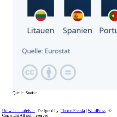
Quelle: Statista
Umweltdienstleister
| Designed by:
Theme Freesia
|
WordPress
| ©
Copyright All right reserved