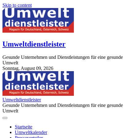
Skip to content
Umweltdienstleister
Gesunde Unternehmen und Dienstleistungen für eine gesunde
Umwelt
Sonntag, August 09, 2026
StuttgartApotheke.com
Umweltdienstleister
Gesunde Unternehmen und Dienstleistungen für eine gesunde
Umwelt
Startseite
Umweltkalender
Presseverteiler