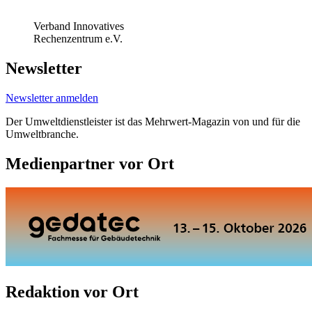
Verband Innovatives
Rechenzentrum e.V.
Newsletter
Newsletter anmelden
Der Umweltdienstleister ist das Mehrwert-Magazin von und für die
Umweltbranche.
Medienpartner vor Ort
Redaktion vor Ort