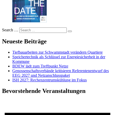
Search …
Neueste Beiträge
Tiefbauarbeiten zur Schwammstadt verändern Quartiere
Speichertechnik als Schlüssel zur Energiesicherheit in der
Kommune
BDEW lädt zum Treffpunkt Netze
Genossenschaftsverbände kritisieren Referentenentwurf des
EEG 2027 und Netzanschlusspaket
ISH 2027: Rechenzentrumskühlung im Fokus
Bevorstehende Veranstaltungen