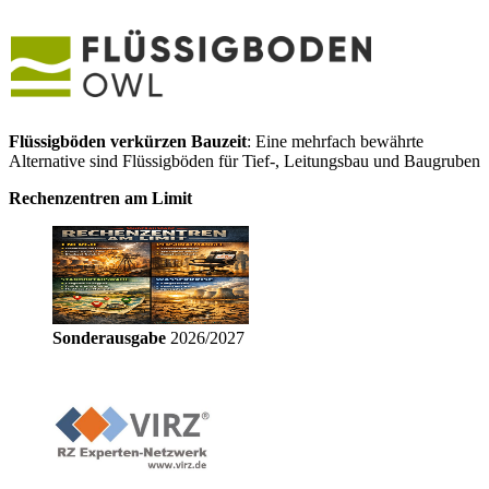
Flüssigböden verkürzen Bauzeit
: Eine mehrfach bewährte
Alternative sind Flüssigböden für Tief-, Leitungsbau und Baugruben
Rechenzentren am Limit
Sonderausgabe
2026/2027